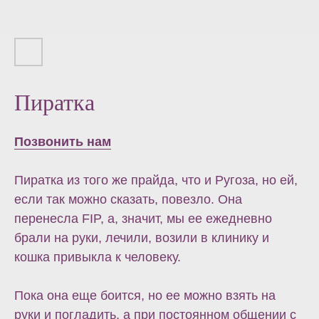
Пиратка
Позвонить нам
Пиратка из того же прайда, что и Ругоза, но ей,
если так можно сказать, повезло. Она
перенесла FIP, а, значит, мы ее ежедневно
брали на руки, лечили, возили в клинику и
кошка привыкла к человеку.
Пока она еще боится, но ее можно взять на
руки и погладить, а при постоянном общении с