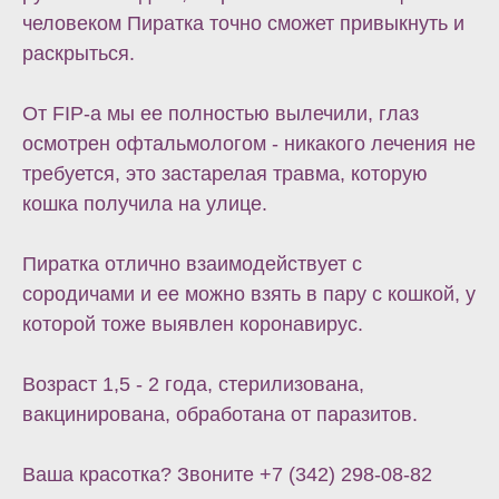
человеком Пиратка точно сможет привыкнуть и
раскрыться.
От FIP-а мы ее полностью вылечили, глаз
осмотрен офтальмологом - никакого лечения не
требуется, это застарелая травма, которую
кошка получила на улице.
Пиратка отлично взаимодействует с
сородичами и ее можно взять в пару с кошкой, у
которой тоже выявлен коронавирус.
Возраст 1,5 - 2 года, стерилизована,
вакцинирована, обработана от паразитов.
Ваша красотка? Звоните
+7 (342) 298-08-82