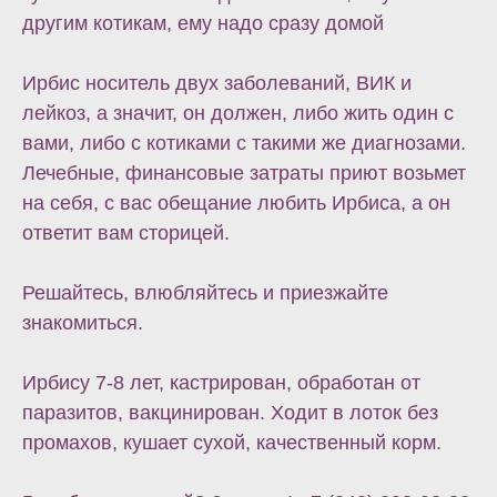
другим котикам, ему надо сразу домой
Ирбис носитель двух заболеваний, ВИК и
лейкоз, а значит, он должен, либо жить один с
вами, либо с котиками с такими же диагнозами.
Лечебные, финансовые затраты приют возьмет
на себя, с вас обещание любить Ирбиса, а он
ответит вам сторицей.
Решайтесь, влюбляйтесь и приезжайте
знакомиться.
Ирбису 7-8 лет, кастрирован, обработан от
паразитов, вакцинирован. Ходит в лоток без
промахов, кушает сухой, качественный корм.