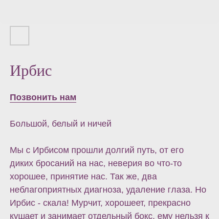
Ирбис
Позвонить нам
Большой, белый и ничей
Мы с Ирбисом прошли долгий путь, от его
диких бросаний на нас, неверия во что-то
хорошее, принятие нас. Так же, два
неблагоприятных диагноза, удаление глаза. Но
Ирбис - скала! Мурчит, хорошеет, прекрасно
кушает и занимает отдельный бокс, ему нельзя к