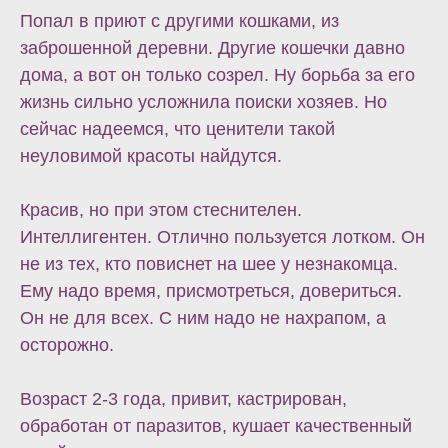
Попал в приют с другими кошками, из
заброшенной деревни. Другие кошечки давно
дома, а вот он только созрел. Ну борьба за его
жизнь сильно усложнила поиски хозяев. Но
сейчас надеемся, что ценители такой
неуловимой красоты найдутся.
Красив, но при этом стеснителен.
Интеллигентен. Отлично пользуется лотком. Он
не из тех, кто повиснет на шее у незнакомца.
Ему надо время, присмотреться, довериться.
Он не для всех. С ним надо не нахрапом, а
осторожно.
Возраст 2-3 года, привит, кастрирован,
обработан от паразитов, кушает качественный