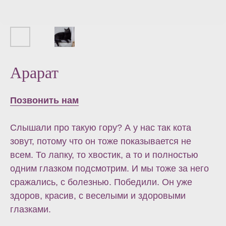
Арарат
Позвонить нам
Слышали про такую гору? А у нас так кота
зовут, потому что он тоже показывается не
всем. То лапку, то хвостик, а то и полностью
одним глазком подсмотрим. И мы тоже за него
сражались, с болезнью. Победили. Он уже
здоров, красив, с веселыми и здоровыми
глазками.