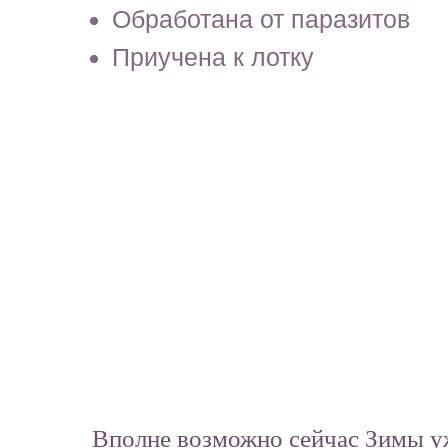
Обработана от паразитов
Приучена к лотку
Вполне возможно сейчас Зимы уже