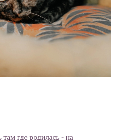
там где родилась - на