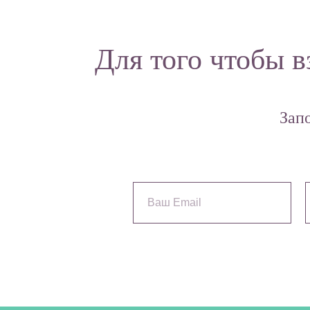
Для того чтобы в
Зап