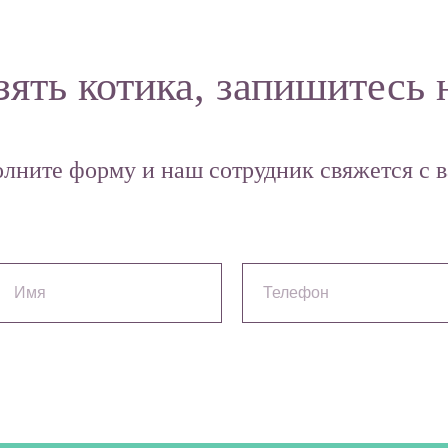
зять котика, запишитесь 
олните форму и наш сотрудник свяжется с в