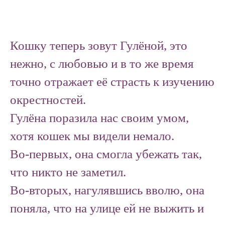
Кошку теперь зовут Гулёной, это
нежно, с любовью и в то же время
точно отражает её страсть к изучению
окрестностей.
Гулёна поразила нас своим умом,
хотя кошек мы видели немало.
Во-первых, она смогла убежать так,
что никто не заметил.
Во-вторых, нагулявшись вволю, она
поняла, что на улице ей не выжить и