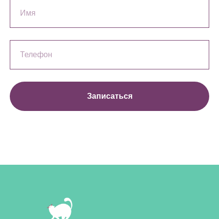
Записаться