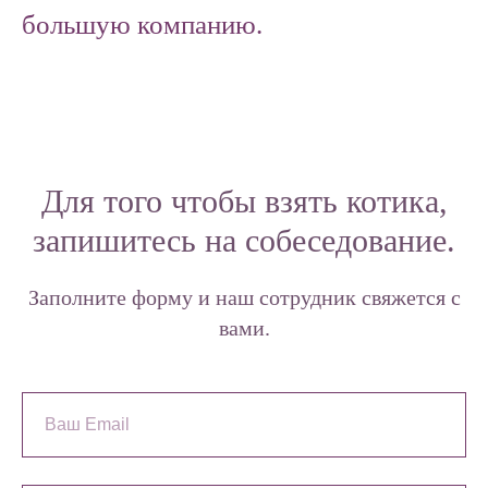
большую компанию.
Для того чтобы взять котика,
запишитесь на собеседование.
Заполните форму и наш сотрудник свяжется с
вами.