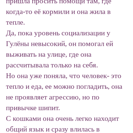
пришла просить помощи там, где
когда-то её кормили и она жила в
тепле.
Да, пока уровень социализации у
Гулёны невысокий, он помогал ей
выживать на улице, где она
рассчитывала только на себя.
Но она уже поняла, что человек- это
тепло и еда, ее можно погладить, она
не проявляет агрессию, но по
привычке шипит.
С кошками она очень легко находит
общий язык и сразу влилась в