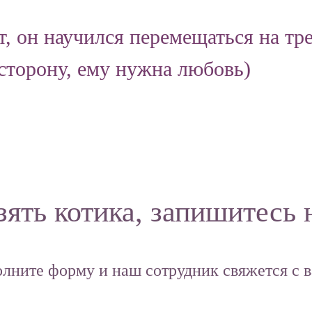
 он научился перемещаться на трех
 сторону, ему нужна любовь)
зять котика, запишитесь 
олните форму и наш сотрудник свяжется с в