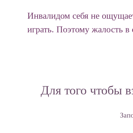
Инвалидом себя не ощущает,
играть. Поэтому жалость в
Для того чтобы в
Зап