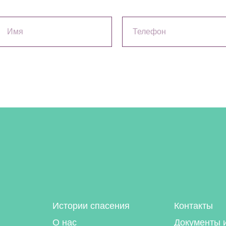
Истории спасения
Контакты
О нас
Документы 