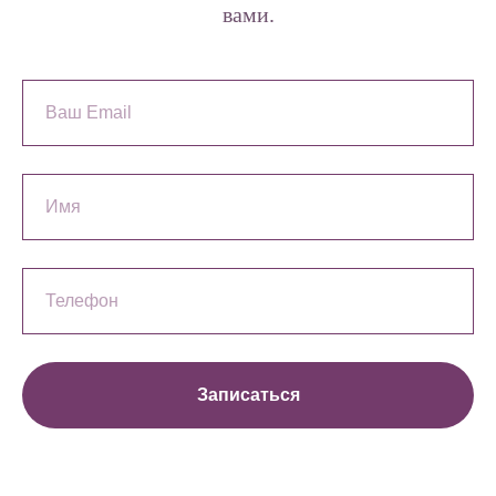
вами.
Записаться