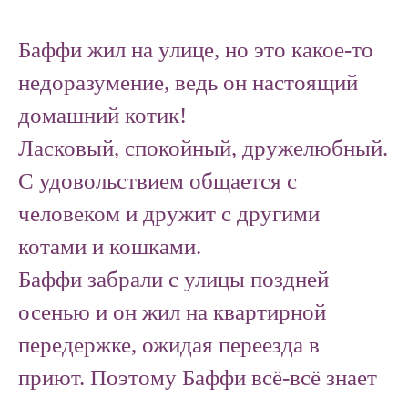
Баффи жил на улице, но это какое-то
недоразумение, ведь он настоящий
домашний котик!
Ласковый, спокойный, дружелюбный.
С удовольствием общается с
человеком и дружит с другими
котами и кошками.
Баффи забрали с улицы поздней
осенью и он жил на квартирной
передержке, ожидая переезда в
приют. Поэтому Баффи всё-всё знает