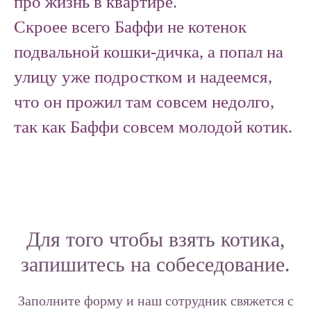
про жизнь в квартире.
Скроее всего Баффи не котенок
подвальной кошки-дичка, а попал на
улицу уже подростком и надеемся,
что он прожил там совсем недолго,
так как Баффи совсем молодой котик.
Для того чтобы взять котика,
запишитесь на собеседование.
Заполните форму и наш сотрудник свяжется с