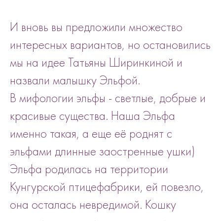
И вновь вы предложили множество
интересных вариантов, но остановились
мы на идее Татьяны Ширинкиной и
назвали малышку Эльфой.
В мифологии эльфы - светлые, добрые и
красивые существа. Наша Эльфа
именно такая, а еще её роднят с
эльфами длинные заостренные ушки)
Эльфа родилась на территории
Кунгурской птицефабрики, ей повезло,
она осталась невредимой. Кошку