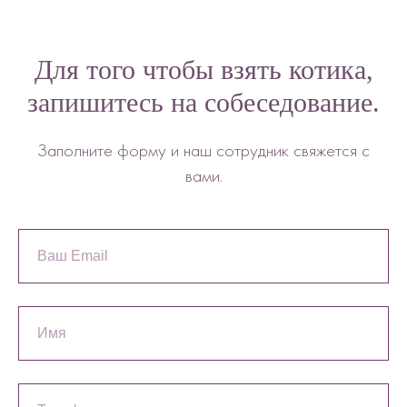
Для того чтобы взять котика,
запишитесь на собеседование.
Заполните форму и наш сотрудник свяжется с
вами.