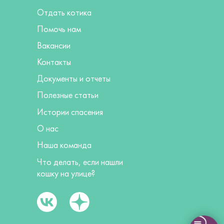
Отдать котика
Помочь нам
Вакансии
Контакты
Документы и отчеты
Полезные статьи
Истории спасения
О нас
Наша команда
Что делать, если нашли
кошку на улице?