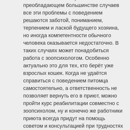
преобладающем большинстве случаев
все эти проблемы с поведением
решаются заботой, пониманием,
терпением и лаской будущего хозяина,
но иногда компетентности обычного
человека оказывается недостаточно. В
таких случаях может понадобиться
работа с зоопсихологом. Особенно
актуально это для тех, кто берёт уже
взрослых кошек. Когда не удаётся
справиться с поведением питомца
самостоятельно, а ответственность не
позволяет вернуть его в приют, можно
пройти курс реабилитации совместно с
зоопсихолом, ну и конечно же работники
приюта всегда придут на помощь
советом и консультацией при трудностях