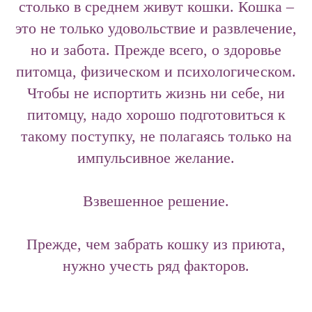
столько в среднем живут кошки. Кошка –
это не только удовольствие и развлечение,
но и забота. Прежде всего, о здоровье
питомца, физическом и психологическом.
Чтобы не испортить жизнь ни себе, ни
питомцу, надо хорошо подготовиться к
такому поступку, не полагаясь только на
импульсивное желание.
Взвешенное решение.
Прежде, чем забрать кошку из приюта,
нужно учесть ряд факторов.