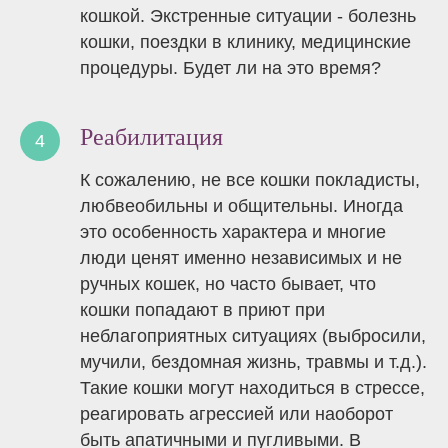
кошкой. Экстренные ситуации - болезнь
кошки, поездки в клинику, медицинские
процедуры. Будет ли на это время?
Реабилитация
К сожалению, не все кошки покладисты,
любвеобильны и общительны. Иногда
это особенность характера и многие
люди ценят именно независимых и не
ручных кошек, но часто бывает, что
кошки попадают в приют при
неблагоприятных ситуациях (выбросили,
мучили, бездомная жизнь, травмы и т.д.).
Такие кошки могут находиться в стрессе,
реагировать агрессией или наоборот
быть апатичными и пугливыми. В