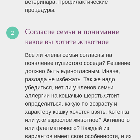
ветеринара, профилактические
процедуры.
Согласие семьи и понимание
какое вы хотите животное
Все ли члены семьи согласны на
появление пушистого соседа? Решение
должно быть единогласным. Иначе,
разлада не избежать. Так же надо
убедиться, нет ли у членов семьи
аллергии на кошачью шерсть.Стоит
определиться, какую по возрасту и
характеру кошку хочется взять. Котёнка
или уже взрослое животное? Активного
или флегматичного? Каждый из
вариантов имеет свои особенности, и их