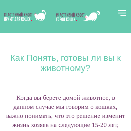
Как Понять, готовы ли вы к
животному?
В
к
Когда вы берете домой животное, в
данном случае мы говорим о кошках,
важно понимать, что это решение изменит
жизнь хозяев на следующие 15-20 лет,