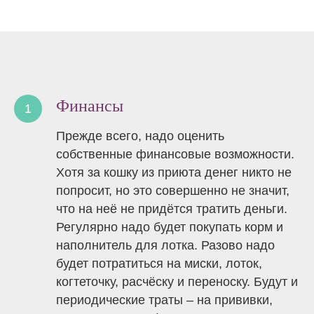
Финансы
Прежде всего, надо оценить
собственные финансовые возможности.
Хотя за кошку из приюта денег никто не
попросит, но это совершенно не значит,
что на неё не придётся тратить деньги.
Регулярно надо будет покупать корм и
наполнитель для лотка. Разово надо
будет потратиться на миски, лоток,
когтеточку, расчёску и переноску. Будут и
периодические траты – на прививки,