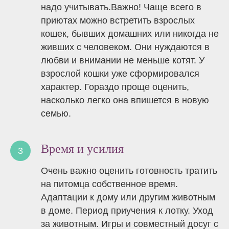
надо учитывать.Важно! Чаще всего в
приютах можно встретить взрослых
кошек, бывших домашних или никогда не
живших с человеком. Они нуждаются в
любви и внимании не меньше котят. У
взрослой кошки уже сформировался
характер. Гораздо проще оценить,
насколько легко она впишется в новую
семью.
Время и усилия
Очень важно оценить готовность тратить
на питомца собственное время.
Адаптации к дому или другим животным
в доме. Период приучения к лотку. Уход
за животным. Игры и совместный досуг с